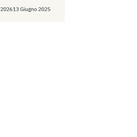
 2026
13 Giugno 2025