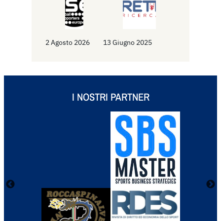
2 Agosto 2026
13 Giugno 2025
I NOSTRI PARTNER