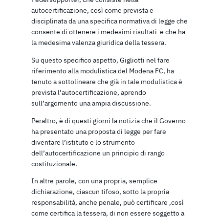
autocertificazione, così come prevista e
disciplinata da una specifica normativa di legge che
consente di ottenere i medesimi risultati e che ha
la medesima valenza giuridica della tessera.
Su questo specifico aspetto, Gigliotti nel fare
riferimento alla modulistica del Modena FC, ha
tenuto a sottolineare che già in tale modulistica è
prevista l’autocertificazione, aprendo
sull’argomento una ampia discussione.
Peraltro, è di questi giorni la notizia che il Governo
ha presentato una proposta di legge per fare
diventare l’istituto e lo strumento
dell’autocertificazione un principio di rango
costituzionale.
In altre parole, con una propria, semplice
dichiarazione, ciascun tifoso, sotto la propria
responsabilità, anche penale, può certificare ,così
come certifica la tessera, di non essere soggetto a