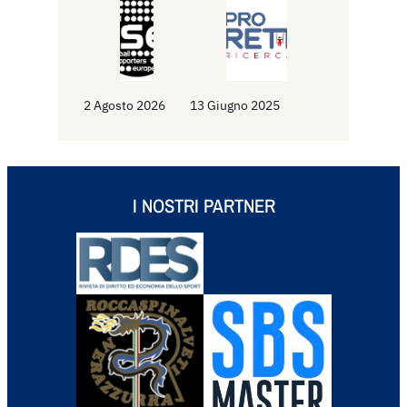
2 Agosto 2026
13 Giugno 2025
I NOSTRI PARTNER