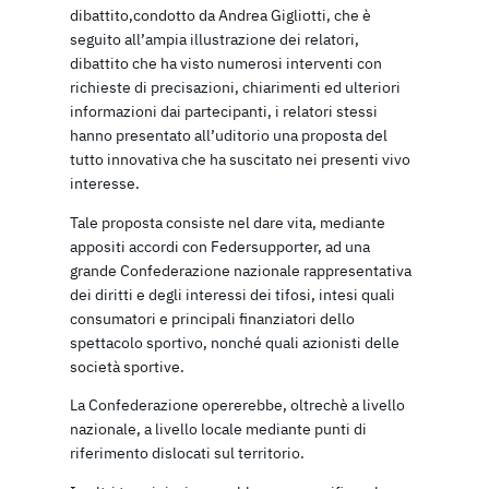
dibattito,condotto da Andrea Gigliotti, che è
seguito all’ampia illustrazione dei relatori,
dibattito che ha visto numerosi interventi con
richieste di precisazioni, chiarimenti ed ulteriori
informazioni dai partecipanti, i relatori stessi
hanno presentato all’uditorio una proposta del
tutto innovativa che ha suscitato nei presenti vivo
interesse.
Tale proposta consiste nel dare vita, mediante
appositi accordi con Federsupporter, ad una
grande Confederazione nazionale rappresentativa
dei diritti e degli interessi dei tifosi, intesi quali
consumatori e principali finanziatori dello
spettacolo sportivo, nonché quali azionisti delle
società sportive.
La Confederazione opererebbe, oltrechè a livello
nazionale, a livello locale mediante punti di
riferimento dislocati sul territorio.