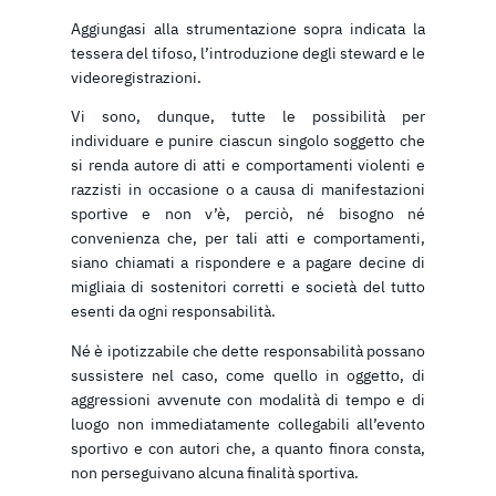
Aggiungasi alla strumentazione sopra indicata la
tessera del tifoso, l’introduzione degli steward e le
videoregistrazioni.
Vi sono, dunque, tutte le possibilità per
individuare e punire ciascun singolo soggetto che
si renda autore di atti e comportamenti violenti e
razzisti in occasione o a causa di manifestazioni
sportive e non v’è, perciò, né bisogno né
convenienza che, per tali atti e comportamenti,
siano chiamati a rispondere e a pagare decine di
migliaia di sostenitori corretti e società del tutto
esenti da ogni responsabilità.
Né è ipotizzabile che dette responsabilità possano
sussistere nel caso, come quello in oggetto, di
aggressioni avvenute con modalità di tempo e di
luogo non immediatamente collegabili all’evento
sportivo e con autori che, a quanto finora consta,
non perseguivano alcuna finalità sportiva.