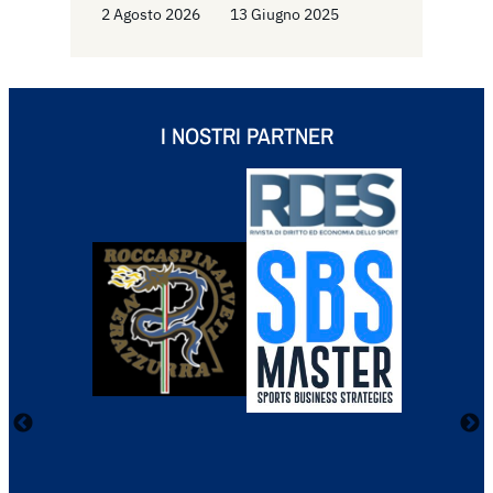
2 Agosto 2026
13 Giugno 2025
I NOSTRI PARTNER