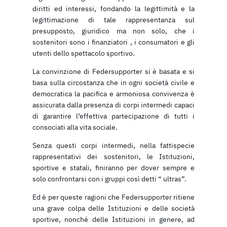
diritti ed interessi, fondando la legittimità e la
legittimazione di tale rappresentanza sul
presupposto, giuridico ma non solo, che i
sostenitori sono i finanziatori , i consumatori e gli
utenti dello spettacolo sportivo.
La convinzione di Federsupporter si è basata e si
basa sulla circostanza che in ogni società civile e
democratica la pacifica e armoniosa convivenza è
assicurata dalla presenza di corpi intermedi capaci
di garantire l’effettiva partecipazione di tutti i
consociati alla vita sociale.
Senza questi corpi intermedi, nella fattispecie
rappresentativi dei sostenitori, le Istituzioni,
sportive e statali, finiranno per dover sempre e
solo confrontarsi con i gruppi così detti “ ultras”.
Ed è per queste ragioni che Federsupporter ritiene
una grave colpa delle Istituzioni e delle società
sportive, nonché delle Istituzioni in genere, ad