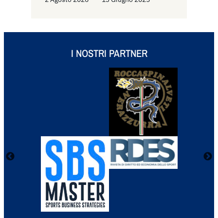
I NOSTRI PARTNER