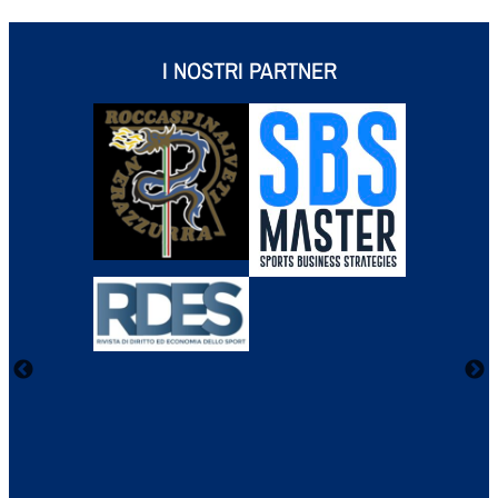
I NOSTRI PARTNER