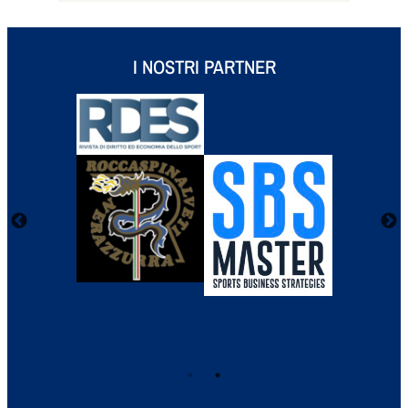
I NOSTRI PARTNER