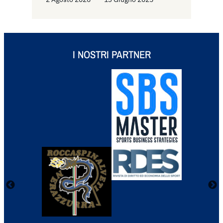
I NOSTRI PARTNER