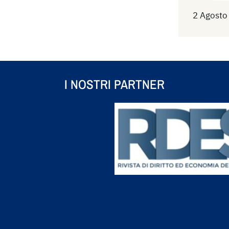
2 Agosto
I NOSTRI PARTNER