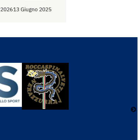
 2026
13 Giugno 2025