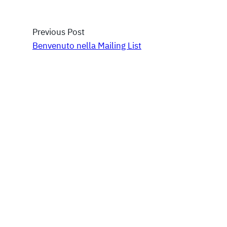
Previous Post
Benvenuto nella Mailing List