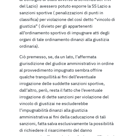
del Lazio) avessero potuto esporre la SS Lazio a
sanzioni sportive ( penalizzazioni di punti in
classifica) per violazione del così detto “vincolo di
giustizia” ( divieto per gli appartenenti
all’ordinamento sportivo di impugnare atti degli
organi di tale ordinamento dinanzi alla giustizia
ordinaria).
Ciò premesso, se, da un lato, l’affermata
giurisdizione del giudice amministrativo in ordine
al provvedimento impugnato sembra offrire
qualche tranquillità ai fini dell’eventuale
irrogazione delle suddette sanzioni sportive,
dall’altro, però, resta il fatto che l’eventuale
irrogazione di dette sanzioni per violazione del
vincolo di giustizai ne escluderebbe
l’impugnabilità dinanzi alla giustizia
amministrativa ai fini della caducazione di tali
sanzioni, fatta salva esclusivamente la possibilità
di richiedere il risarcimento del danno