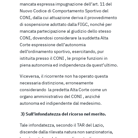
mancata espressa impugnazione dell’art. 11 del
Nuovo Codice di Comportamento Sportivo del
CONI, dalla cui attuazione deriva il provvedimento
di sospensione adottato dalla FIGC, nonché per
mancata partecipazione al giudizio dello stesso
CONI, dovendosi considerare la suddetta Alta
Corte espressione dell’autonomia
dell’ordinamento sportivo, esercitando, pur
istituita presso il CONI , le proprie funzioni in
piena autonomia ed indipendenza da quest’ultimo.
Viceversa, il ricorrente non ha operato questa
necessaria distinzione, erroneamente
considerando la predetta Alta Corte come un
organo amministrativo del CONI , anziché
autonoma ed indipendente dal medesimo.
3) Sull’infondatezza del ricorso nel merito.
Tale infondatezza, secondo il TAR del Lazio,
discende dalla rilevata natura non sanzionatoria,