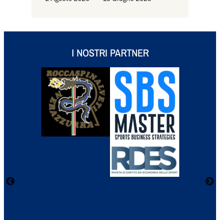
I NOSTRI PARTNER