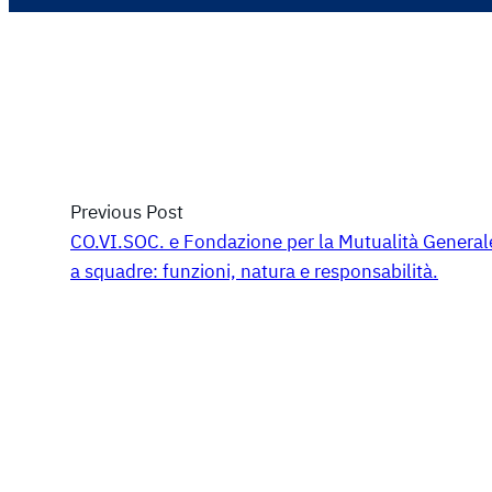
Previous Post
CO.VI.SOC. e Fondazione per la Mutualità Generale 
a squadre: funzioni, natura e responsabilità.