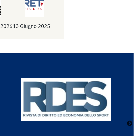
 2026
13 Giugno 2025