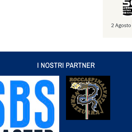
2 Agosto
I NOSTRI PARTNER