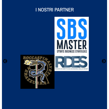
I NOSTRI PARTNER