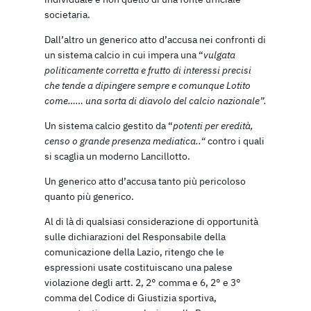
societaria.
Dall’altro un generico atto d’accusa nei confronti di
un sistema calcio in cui impera una “
vulgata
politicamente corretta e frutto di interessi precisi
che tende a dipingere sempre e comunque Lotito
come…… una sorta di diavolo del calcio nazionale”.
Un sistema calcio gestito da “
potenti per eredità,
censo o grande presenza mediatica..“
contro i quali
si scaglia un moderno Lancillotto.
Un generico atto d’accusa tanto più pericoloso
quanto più generico.
Al di là di qualsiasi considerazione di opportunità
sulle dichiarazioni del Responsabile della
comunicazione della Lazio, ritengo che le
espressioni usate costituiscano una palese
violazione degli artt. 2, 2° comma e 6, 2° e 3°
comma del Codice di Giustizia sportiva,