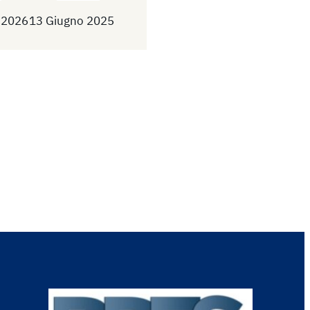
 2026
13 Giugno 2025