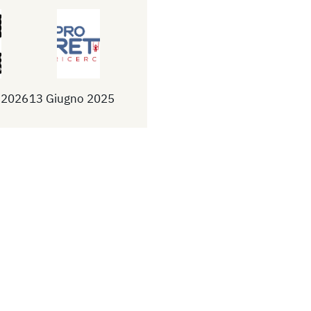
 2026
13 Giugno 2025