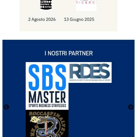
2 Agosto 2026
13 Giugno 2025
I NOSTRI PARTNER